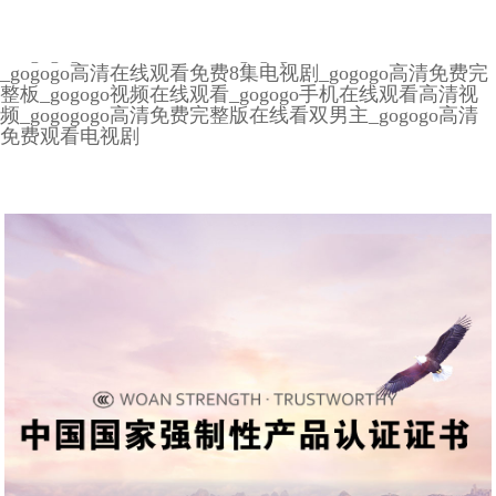
gogogo电影的更新时间_gogogogogo国语版播放
_gogogogo手机高清免费完整版_gogogo高清在线观看中
国_gogogo中国版观众反馈_gogogo高清在线播放免费
_gogogo高清在线观看免费8集电视剧_gogogo高清免费完
整板_gogogo视频在线观看_gogogo手机在线观看高清视
频_gogogogo高清免费完整版在线看双男主_gogogo高清
免费观看电视剧